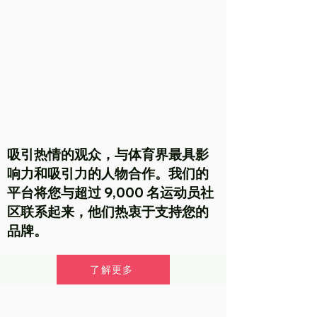
吸引热情的观众，与体育界最具影
响力和吸引力的人物合作。我们的
平台将您与超过 9,000 名运动员社
区联系起来，他们热衷于支持您的
品牌。
了解更多