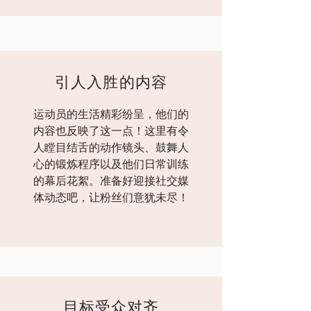
引人入胜的内容
运动员的生活精彩纷呈，他们的
内容也反映了这一点！这里有令
人瞠目结舌的动作镜头、鼓舞人
心的锻炼程序以及他们日常训练
的幕后花絮。准备好迎接社交媒
体动态吧，让粉丝们意犹未尽！
目标受众对齐