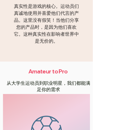
真实性是游戏的核心。运动员们
真诚地使用并喜爱他们代言的产
品。这里没有假笑！当他们分享
您的产品时，是因为他们喜欢
它。这种真实性在影响者世界中
是无价的。
Amateur to Pro
从大学生运动员到职业明星，我们都能满
足你的需求