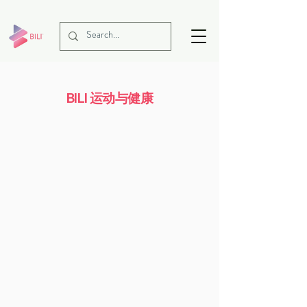
BILI 运动与健康