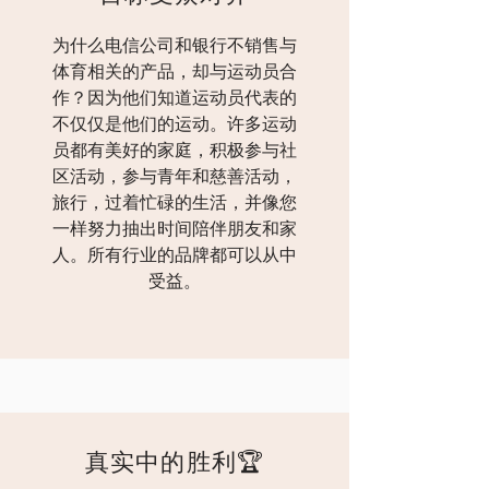
为什么电信公司和银行不销售与
体育相关的产品，却与运动员合
作？因为他们知道运动员代表的
不仅仅是他们的运动。许多运动
员都有美好的家庭，积极参与社
区活动，参与青年和慈善活动，
旅行，过着忙碌的生活，并像您
一样努力抽出时间陪伴朋友和家
人。所有行业的品牌都可以从中
受益。
真实中的胜利🏆