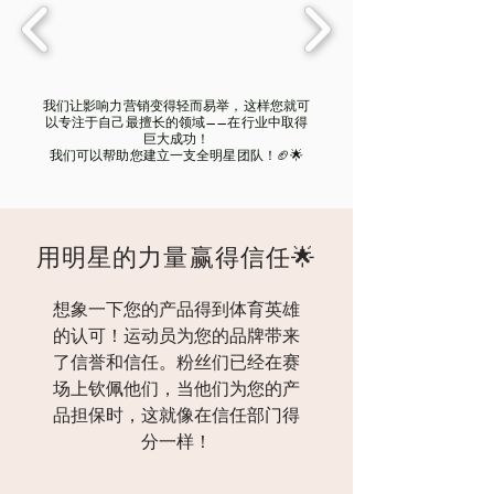
我们让影响力营销变得轻而易举，这样您就可
以专注于自己最擅长的领域——在行业中取得
巨大成功！
我们可以帮助您建立一支全明星团队！🏈🌟
用明星的力量赢得信任🌟
想象一下您的产品得到体育英雄
的认可！运动员为您的品牌带来
了信誉和信任。粉丝们已经在赛
场上钦佩他们，当他们为您的产
品担保时，这就像在信任部门得
分一样！